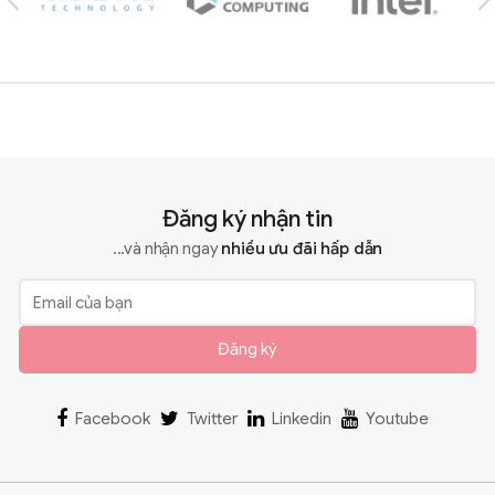
Đăng ký nhận tin
...và nhận ngay
nhiều ưu đãi hấp dẫn
Đăng ký
Facebook
Twitter
Linkedin
Youtube