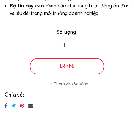
Độ tin cậy cao
: Đảm bảo khả năng hoạt động ổn định
và lâu dài trong môi trường doanh nghiệp.
Số lượng
Liên hệ
Thêm vào So sánh
Chia sẻ: