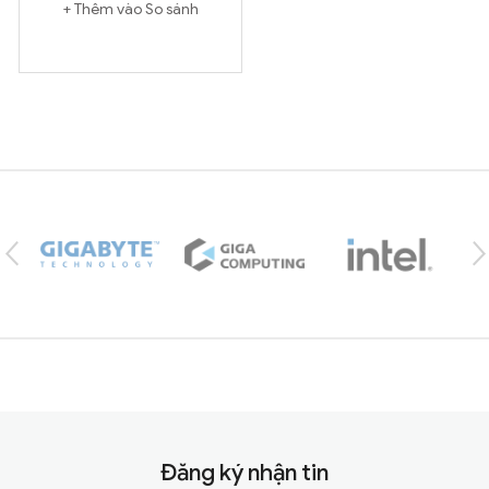
Thêm vào So sánh
Brands Carousel
Đăng ký nhận tin