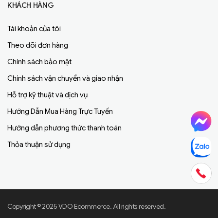
KHÁCH HÀNG
Tài khoản của tôi
Theo dõi đơn hàng
Chính sách bảo mật
Chính sách vận chuyển và giao nhận
Hỗ trợ kỹ thuật và dịch vụ
Hướng Dẫn Mua Hàng Trực Tuyến
Hướng dẫn phương thức thanh toán
Thỏa thuận sử dụng
Copyright © 2025 VDO Ecommerce. All rights reserved.