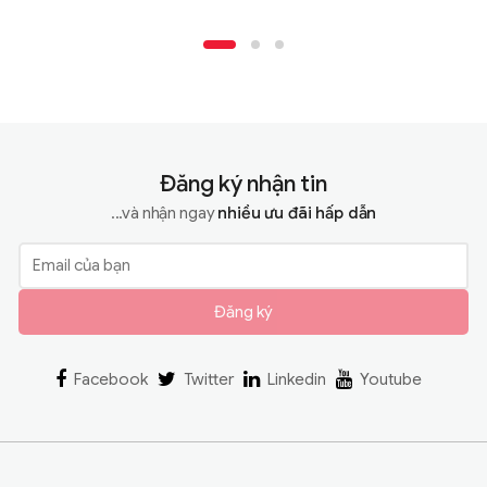
Đăng ký nhận tin
...và nhận ngay
nhiều ưu đãi hấp dẫn
Đăng ký
Facebook
Twitter
Linkedin
Youtube