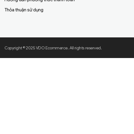
Thỏa thuận sử dụng
Copyright © 2025 VDO Ecommerce. All rights reserved.