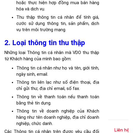
hoặc thực hiện hợp đồng mua bán hàng
1.0)
hóa và dịch vụ.
Thu thập thông tin cá nhân để tính giá,
cước sử dụng thông tin, sản phẩm, dịch
vụ trên môi trường mạng.
2. Loại thông tin thu thập
Những loại Thông tin cá nhân mà VDO thu thập
từ Khách hàng của mình bao gồm:
Thông tin cá nhân như họ và tên, giới tính,
ngày sinh, email.
Thông tin liên lạc như số điện thoại, địa
chỉ gửi thư, địa chỉ email, số fax.
Thông tin về thanh toán nếu thanh toán
bằng thẻ tín dụng.
Thông tin về doanh nghiệp của Khách
hàng như tên doanh nghiệp, địa chỉ doanh
nghiệp, chức danh.
Liên hệ
Các Thông tin cá nhân trên được yêu cầu đối