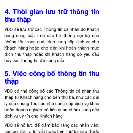
4. Thời gian lưu trữ thông tin
thu thập
VDO sẽ lưu trữ các Thông tin cá nhân do Khách
hàng cung cấp trên các hệ thống nội bộ của
chúng tôi trong quá trình cung cấp dịch vụ cho
Khách hàng hoặc cho đến khi hoàn thành mục
đích thu thập hoặc khi Khách hàng có yêu cầu
hủy các thông tin đã cung cấp.
5. Việc công bố thông tin thu
thập
VDO có thể công bố các Thông tin cá nhân thu
thập từ Khách hàng cho bên thứ ba, như các đại
lý của chúng tôi, các nhà cung cấp dịch vụ khác
hoặc doanh nghiệp có liên quan nhằm cung cấp
dịch vụ uy tín cho Khách hàng.
VDO sẽ nỗ lực để đảm bảo rằng các nhân viên,
cán bộ, đại lý, tư vấn hoặc bên thứ ba nào được