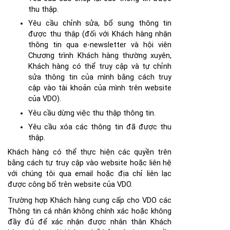
thu thập.
Yêu cầu chỉnh sửa, bổ sung thông tin
được thu thập (đối với Khách hàng nhận
thông tin qua e-newsletter và hội viên
Chương trình Khách hàng thường xuyên,
Khách hàng có thể truy cập và tự chỉnh
sửa thông tin của mình bằng cách truy
cập vào tài khoản của mình trên website
của VDO).
Yêu cầu dừng việc thu thập thông tin.
Yêu cầu xóa các thông tin đã được thu
thập.
Khách hàng có thể thực hiện các quyền trên
bằng cách tự truy cập vào website hoặc liên hệ
với chúng tôi qua email hoặc địa chỉ liên lạc
được công bố trên website của VDO.
Trường hợp Khách hàng cung cấp cho VDO các
Thông tin cá nhân không chính xác hoặc không
đầy đủ để xác nhận được nhân thân Khách