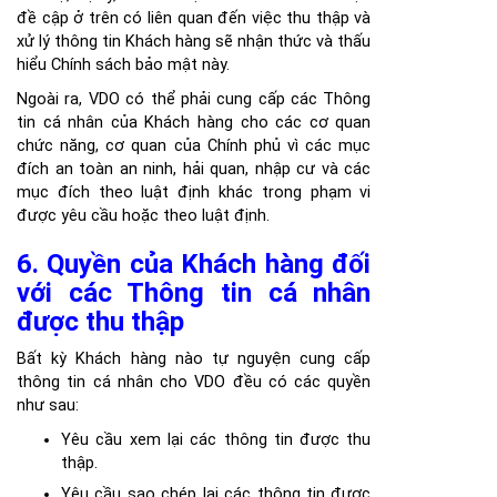
đề cập ở trên có liên quan đến việc thu thập và
xử lý thông tin Khách hàng sẽ nhận thức và thấu
hiểu Chính sách bảo mật này.
Ngoài ra, VDO có thể phải cung cấp các Thông
tin cá nhân của Khách hàng cho các cơ quan
chức năng, cơ quan của Chính phủ vì các mục
đích an toàn an ninh, hải quan, nhập cư và các
mục đích theo luật định khác trong phạm vi
được yêu cầu hoặc theo luật định.
6. Quyền của Khách hàng đối
với các Thông tin cá nhân
được thu thập
Bất kỳ Khách hàng nào tự nguyện cung cấp
thông tin cá nhân cho VDO đều có các quyền
như sau:
Yêu cầu xem lại các thông tin được thu
thập.
Yêu cầu sao chép lại các thông tin được