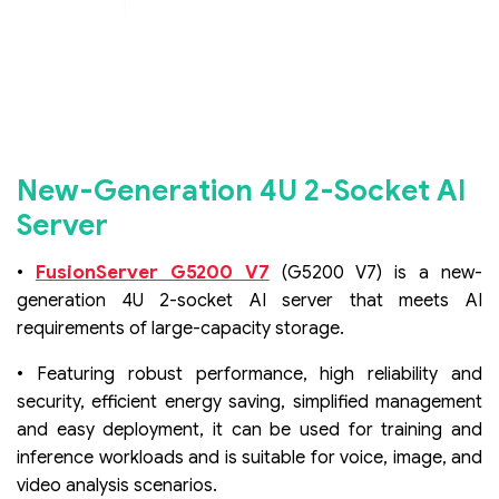
New-Generation 4U 2-Socket AI
Server
FusionServer G5200 V7
•
(G5200 V7) is a new-
generation 4U 2-socket AI server that meets AI
requirements of large-capacity storage.
• Featuring robust performance, high reliability and
security, efficient energy saving, simplified management
and easy deployment, it can be used for training and
inference workloads and is suitable for voice, image, and
video analysis scenarios.