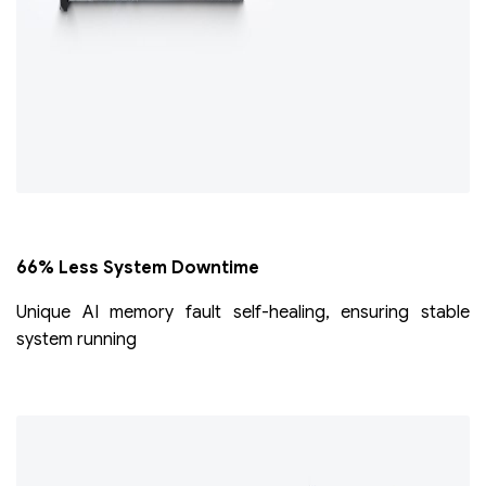
66% Less System Downtime
Unique AI memory fault self-healing, ensuring stable
system running