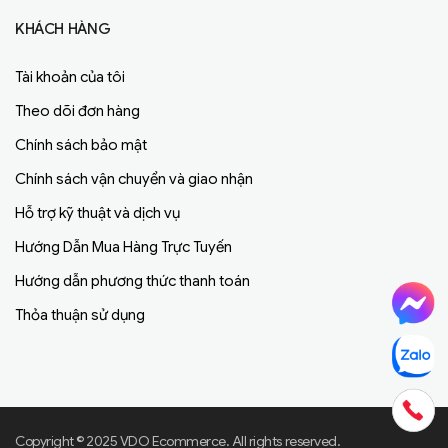
KHÁCH HÀNG
Tài khoản của tôi
Theo dõi đơn hàng
Chính sách bảo mật
Chính sách vận chuyển và giao nhận
Hỗ trợ kỹ thuật và dịch vụ
Hướng Dẫn Mua Hàng Trực Tuyến
Hướng dẫn phương thức thanh toán
Thỏa thuận sử dụng
Copyright © 2025 VDO Ecommerce. All rights reserved.