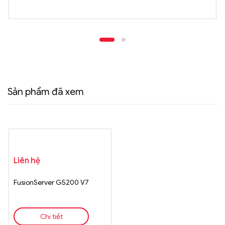
Sản phẩm đã xem
Liên hệ
FusionServer G5200 V7
Chi tiết