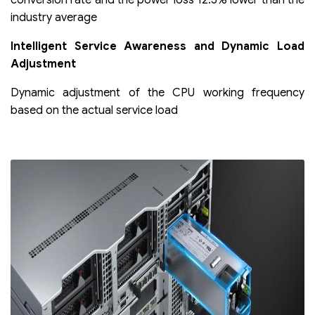
industry average
Intelligent Service Awareness and Dynamic Load
Adjustment
Dynamic adjustment of the CPU working frequency
based on the actual service load