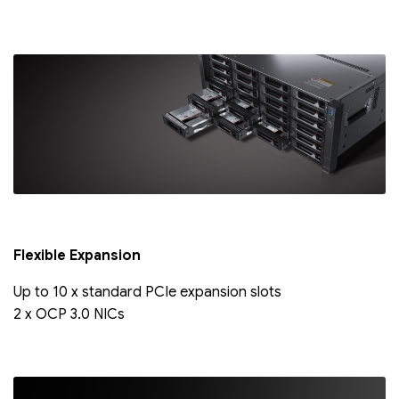
Flexible Expansion
Up to 10 x standard PCIe expansion slots
2 x OCP 3.0 NICs