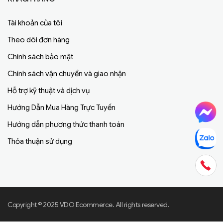
Tài khoản của tôi
Theo dõi đơn hàng
Chính sách bảo mật
Chính sách vận chuyển và giao nhận
Hỗ trợ kỹ thuật và dịch vụ
Hướng Dẫn Mua Hàng Trực Tuyến
Hướng dẫn phương thức thanh toán
Thỏa thuận sử dụng
Copyright © 2025 VDO Ecommerce. All rights reserved.