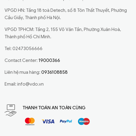
VPGD HN: Tầng 18 toà Detech, số 8 Tôn Thất Thuyết, Phường
Cầu Giấy, Thành phố Hà Nội.
VPGD TPHCM: Tầng 2, 155 Võ Văn Tần, Phường Xuân Hoà,
Thành phố Hồ Chí Minh.
Tel: 02473056666
Contact Center:
19000366
Liên hệ mua hàng:
0936108858
Email:
info@vdo.vn
THANH TOÁN AN TOÀN CÙNG