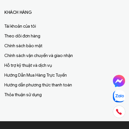
KHÁCH HÀNG
Tài khoản của tôi
Theo dõi đơn hàng
Chính sách bảo mật
Chính sách vận chuyển và giao nhận
Hỗ trợ kỹ thuật và dịch vụ
Hướng Dẫn Mua Hàng Trực Tuyến
Hướng dẫn phương thức thanh toán
Thỏa thuận sử dụng