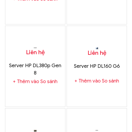
Liên hệ
Liên hệ
Server HP DL380p Gen
Server HP DL160 G6
8
Thêm vào So sánh
Thêm vào So sánh