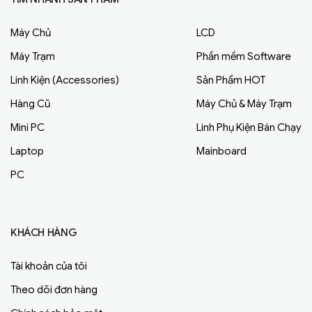
Máy Chủ
LCD
Máy Trạm
Phần mềm Software
Linh Kiện (Accessories)
Sản Phẩm HOT
Hàng Cũ
Máy Chủ & Máy Trạm
Mini PC
Linh Phụ Kiện Bán Chạy
Laptop
Mainboard
PC
KHÁCH HÀNG
Tài khoản của tôi
Theo dõi đơn hàng