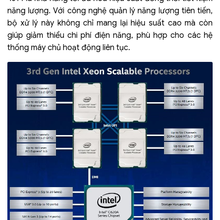
năng lượng. Với công nghệ quản lý năng lượng tiên tiến,
bộ xử lý này không chỉ mang lại hiệu suất cao mà còn
giúp giảm thiểu chi phí điện năng, phù hợp cho các hệ
thống máy chủ hoạt động liên tục.