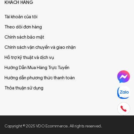
KHÁCH HÀNG
Tài khoản của tôi
Theo dõi đơn hàng
Chính sách bảo mật
Chính sách vận chuyển và giao nhận
Hỗ trợ kỹ thuật và dịch vụ
Hướng Dẫn Mua Hàng Trực Tuyến
Hướng dẫn phương thức thanh toán
Thỏa thuận sử dụng
Copyright © 2025 VDO Ecommerce. All rights reserved.