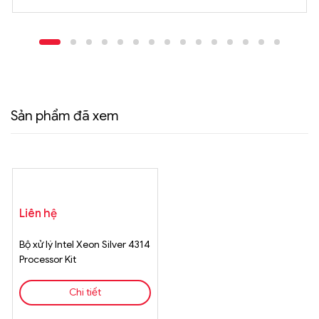
Sản phẩm đã xem
Liên hệ
Bộ xử lý Intel Xeon Silver 4314
Processor Kit
Chi tiết