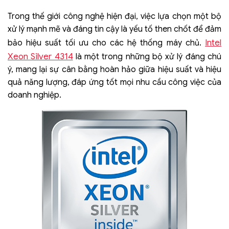
Trong thế giới công nghệ hiện đại, việc lựa chọn một bộ
xử lý mạnh mẽ và đáng tin cậy là yếu tố then chốt để đảm
Intel
bảo hiệu suất tối ưu cho các hệ thống máy chủ.
Xeon Silver 4314
là một trong những bộ xử lý đáng chú
ý, mang lại sự cân bằng hoàn hảo giữa hiệu suất và hiệu
quả năng lượng, đáp ứng tốt mọi nhu cầu công việc của
doanh nghiệp.