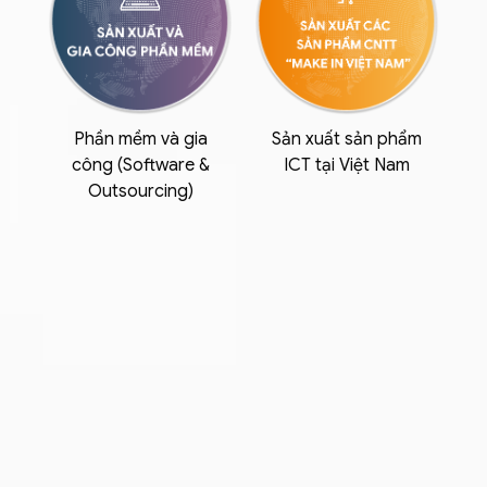
Phần mềm và gia
Sản xuất sản phẩm
công (Software &
ICT tại Việt Nam
Outsourcing)