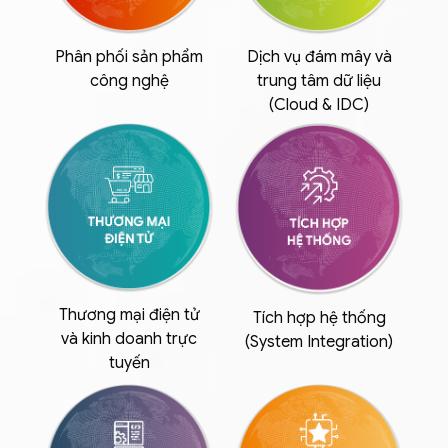
Phân phối sản phẩm
Dịch vụ đám mây và
công nghệ
trung tâm dữ liệu
(Cloud & IDC)
Thương mại điện tử
Tích hợp hệ thống
và kinh doanh trực
(System Integration)
tuyến