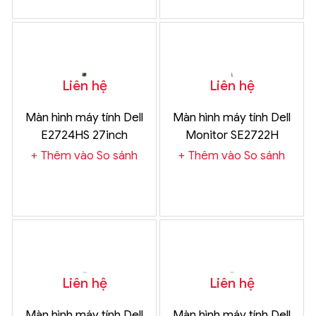
Liên hệ
Liên hệ
Màn hình máy tính Dell
Màn hình máy tính Dell
E2724HS 27inch
Monitor SE2722H
Thêm vào So sánh
Thêm vào So sánh
Liên hệ
Liên hệ
Màn hình máy tính Dell
Màn hình máy tính Dell