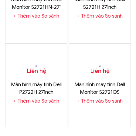
Monitor S2721HN-27'
S2721H 27inch
Thêm vào So sánh
Thêm vào So sánh
Liên hệ
Liên hệ
Màn hình máy tính Dell
Màn hình máy tính Dell
P2722H 27inch
Monitor S2721QS
Thêm vào So sánh
Thêm vào So sánh