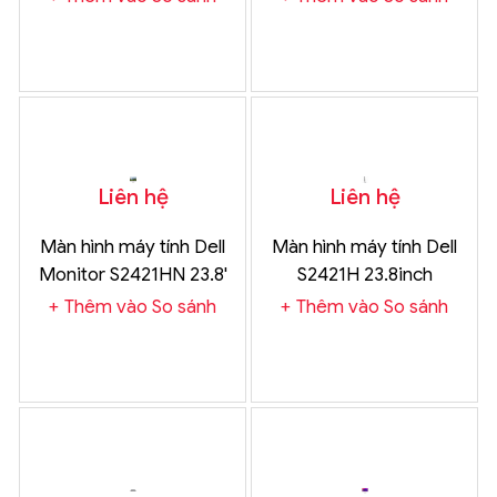
Liên hệ
Liên hệ
Màn hình máy tính Dell
Màn hình máy tính Dell
Monitor S2421HN 23.8'
S2421H 23.8inch
Thêm vào So sánh
Thêm vào So sánh