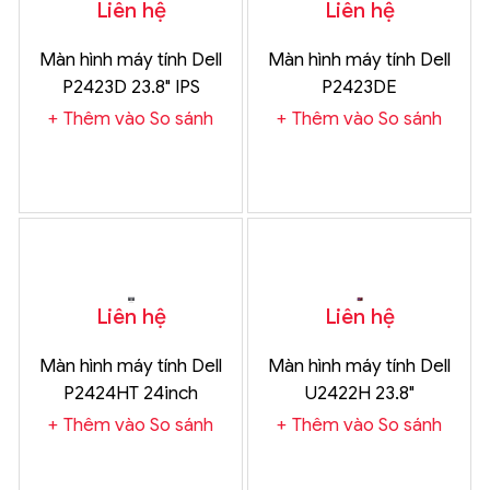
Liên hệ
Liên hệ
Màn hình máy tính Dell
Màn hình máy tính Dell
P2423D 23.8" IPS
P2423DE
Thêm vào So sánh
Thêm vào So sánh
Liên hệ
Liên hệ
Màn hình máy tính Dell
Màn hình máy tính Dell
P2424HT 24inch
U2422H 23.8"
TOUCH IPS
Thêm vào So sánh
Thêm vào So sánh