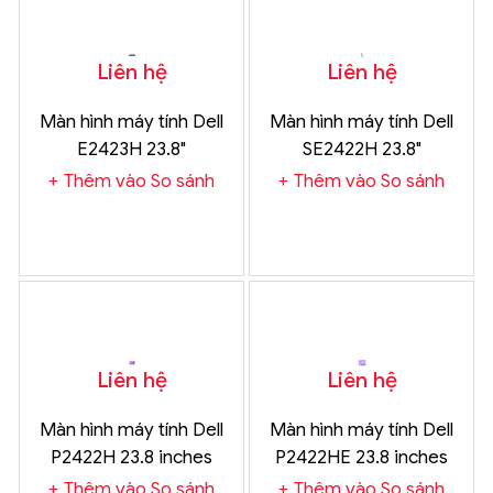
Liên hệ
Liên hệ
Màn hình máy tính Dell
Màn hình máy tính Dell
E2423H 23.8"
SE2422H 23.8"
Thêm vào So sánh
Thêm vào So sánh
Liên hệ
Liên hệ
Màn hình máy tính Dell
Màn hình máy tính Dell
P2422H 23.8 inches
P2422HE 23.8 inches
Thêm vào So sánh
Thêm vào So sánh