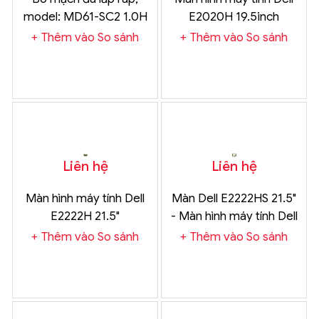
model: MD61-SC2 1.0H
E2020H 19.5inch
CLK-SP
Thêm vào So sánh
Thêm vào So sánh
Liên hệ
Liên hệ
Màn hình máy tính Dell
Màn Dell E2222HS 21.5"
E2222H 21.5"
- Màn hình máy tính Dell
Chính Hãng
Thêm vào So sánh
Thêm vào So sánh