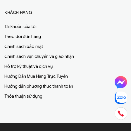
KHÁCH HÀNG
Tài khoản của tôi
Theo dõi đơn hàng
Chính sách bảo mật
Chính sách vận chuyển và giao nhận
Hỗ trợ kỹ thuật và dịch vụ
Hướng Dẫn Mua Hàng Trực Tuyến
Hướng dẫn phương thức thanh toán
Thỏa thuận sử dụng