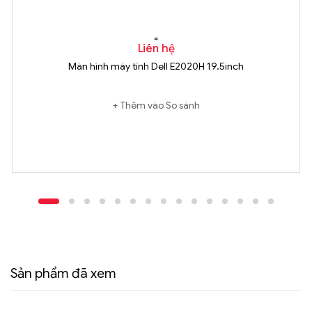
Liên hệ
Màn hình máy tính Dell E2020H 19.5inch
Thêm vào So sánh
Sản phẩm đã xem