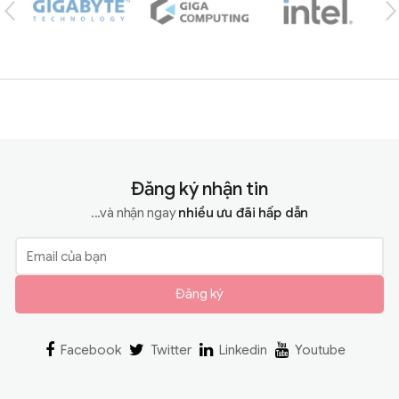
Đăng ký nhận tin
...và nhận ngay
nhiều ưu đãi hấp dẫn
Đăng ký
Facebook
Twitter
Linkedin
Youtube