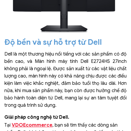
Độ bền và sự hỗ trợ từ Dell
Dell là một thương hiệu nổi tiếng với các sản phẩm có độ
bền cao, và Màn hình máy tính Dell E2724HS 27inch
không phải là ngoại lệ. Được sản xuất từ các vật liệu chất
lượng cao, màn hình này có khả năng chịu được các điều
kiện làm việc khắc nghiệt, đảm bảo tuổi thọ lâu dài. Hơn
nữa, khi mua sản phẩm này, bạn còn được hưởng chế độ
bảo hành toàn diện từ Dell, mang lại sự an tâm tuyệt đối
trong quá trình sử dụng.
Giải pháp công nghệ từ Dell.
VDOEcommerce
Tại
, bạn sẽ tìm thấy các dòng sản