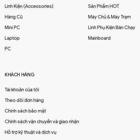
Linh Kiện (Accessories)
Sản Phẩm HOT
Hàng Cũ
Máy Chủ & Máy Trạm
Mini PC
Linh Phụ Kiện Bán Chạy
Laptop
Mainboard
PC
KHÁCH HÀNG
Tài khoản của tôi
Theo dõi đơn hàng
Chính sách bảo mật
Chính sách vận chuyển và giao nhận
Hỗ trợ kỹ thuật và dịch vụ