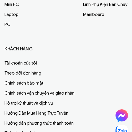
Mini PC
Linh Phụ Kiện Bán Chạy
Laptop
Mainboard
PC
KHÁCH HÀNG
Tài khoản của tôi
Theo dõi đơn hàng
Chính sách bảo mật
Chính sách vận chuyển và giao nhận
Hỗ trợ kỹ thuật và dịch vụ
Hướng Dẫn Mua Hàng Trực Tuyến
Hướng dẫn phương thức thanh toán