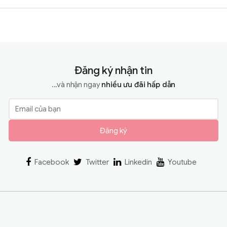
Đăng ký nhận tin
...và nhận ngay
nhiều ưu đãi hấp dẫn
Đăng ký
Facebook
Twitter
Linkedin
Youtube