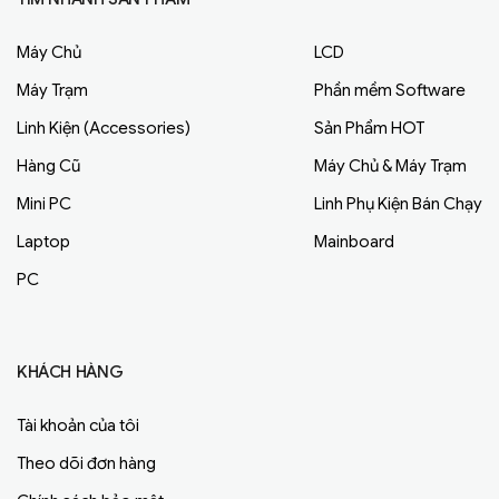
Máy Chủ
LCD
Máy Trạm
Phần mềm Software
Linh Kiện (Accessories)
Sản Phẩm HOT
Hàng Cũ
Máy Chủ & Máy Trạm
Mini PC
Linh Phụ Kiện Bán Chạy
Laptop
Mainboard
PC
KHÁCH HÀNG
Tài khoản của tôi
Theo dõi đơn hàng