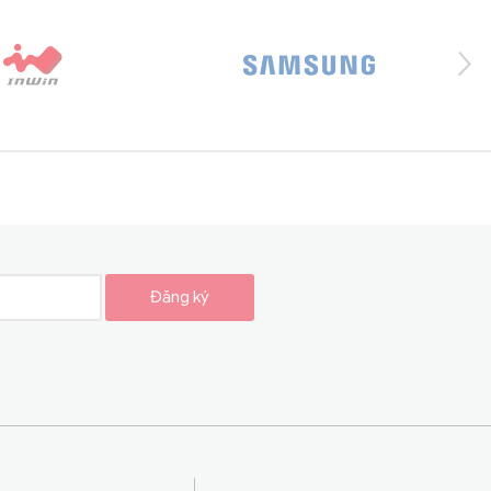
Đăng ký