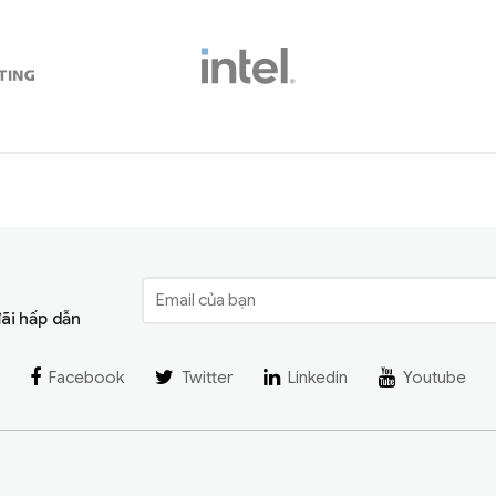
đãi hấp dẫn
Facebook
Twitter
Linkedin
Youtube