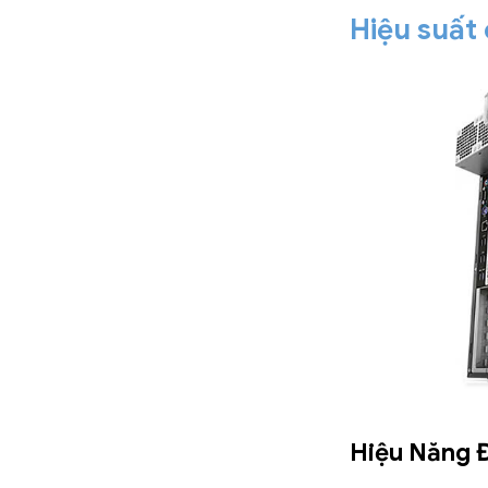
Hiệu suất
Hiệu Năng 