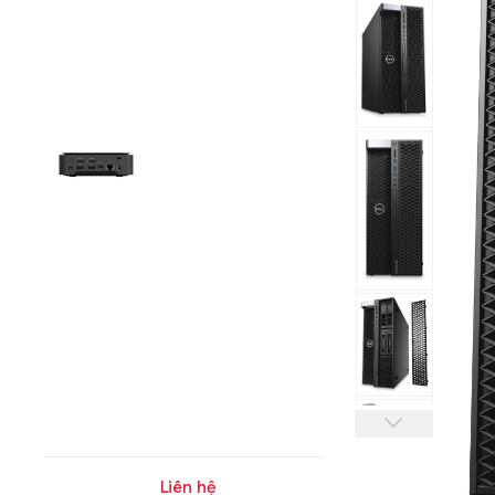
Liên hệ