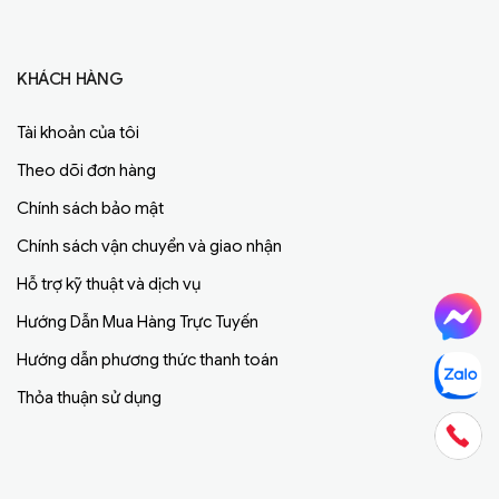
KHÁCH HÀNG
Tài khoản của tôi
Theo dõi đơn hàng
Chính sách bảo mật
Chính sách vận chuyển và giao nhận
Hỗ trợ kỹ thuật và dịch vụ
Hướng Dẫn Mua Hàng Trực Tuyến
Hướng dẫn phương thức thanh toán
Thỏa thuận sử dụng