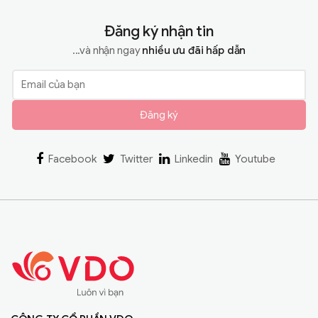
Đăng ký nhận tin
...và nhận ngay
nhiều ưu đãi hấp dẫn
Đăng ký
Facebook
Twitter
Linkedin
Youtube