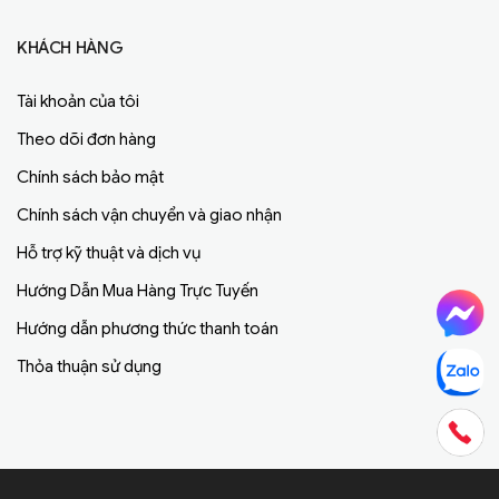
KHÁCH HÀNG
Tài khoản của tôi
Theo dõi đơn hàng
Chính sách bảo mật
Chính sách vận chuyển và giao nhận
Hỗ trợ kỹ thuật và dịch vụ
Hướng Dẫn Mua Hàng Trực Tuyến
Hướng dẫn phương thức thanh toán
Thỏa thuận sử dụng