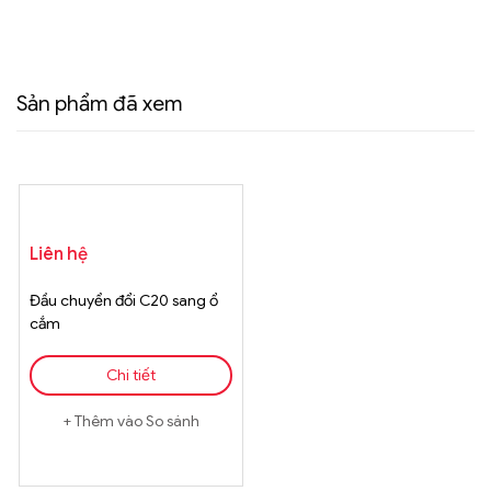
Sản phẩm đã xem
Liên hệ
Đầu chuyển đổi C20 sang ổ
cắm
Chi tiết
Thêm vào So sánh