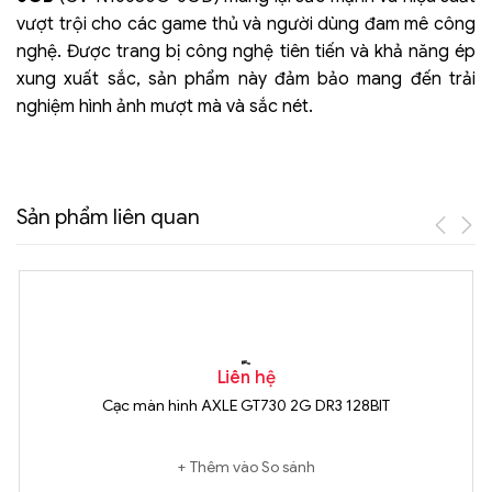
vượt trội cho các game thủ và người dùng đam mê công
nghệ. Được trang bị công nghệ tiên tiến và khả năng ép
xung xuất sắc, sản phẩm này đảm bảo mang đến trải
nghiệm hình ảnh mượt mà và sắc nét.
Sản phẩm liên quan
Liên hệ
Cạc màn hình AXLE GT730 2G DR3 128BIT
Thêm vào So sánh