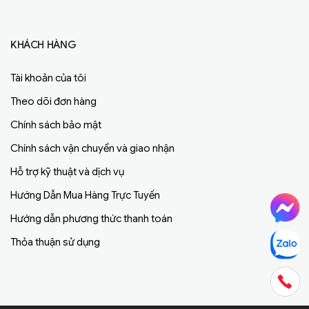
KHÁCH HÀNG
Tài khoản của tôi
Theo dõi đơn hàng
Chính sách bảo mật
Chính sách vận chuyển và giao nhận
Hỗ trợ kỹ thuật và dịch vụ
Hướng Dẫn Mua Hàng Trực Tuyến
Hướng dẫn phương thức thanh toán
Thỏa thuận sử dụng