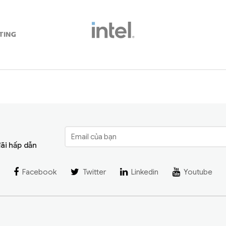
đãi hấp dẫn
Facebook
Twitter
Linkedin
Youtube