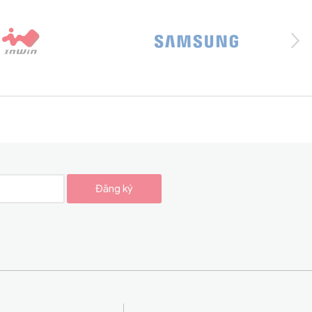
Đăng ký