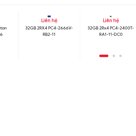
Liên hệ
Liên hệ
ton
32GB 2RX4 PC4-2666V-
32GB 2Rx4 PC4-2400T-
16
RB2-11
RA1-11-DC0