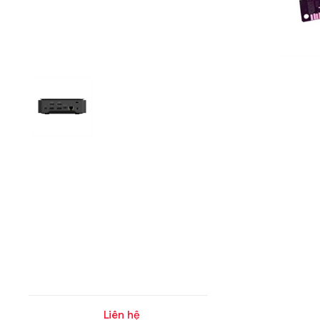
Liên hệ