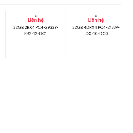
Liên hệ
Liên hệ
32GB 2RX4 PC4-2933Y-
32GB 4DRX4 PC4-2133P-
RB2-12-DC1
LD0-10-DC0