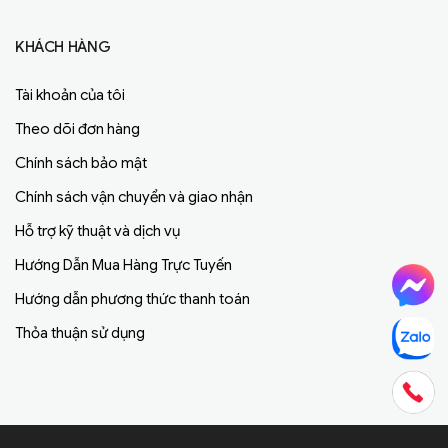
KHÁCH HÀNG
Tài khoản của tôi
Theo dõi đơn hàng
Chính sách bảo mật
Chính sách vận chuyển và giao nhận
Hỗ trợ kỹ thuật và dịch vụ
Hướng Dẫn Mua Hàng Trực Tuyến
Hướng dẫn phương thức thanh toán
Thỏa thuận sử dụng