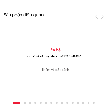
Sản phẩm liên quan
Liên hệ
Ram 16GB Kingston KF432C16BB/16
Thêm vào So sánh