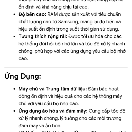
ổn định và khả năng chịu tải cao.
Độ bền cao:
RAM được sản xuất với tiêu chuẩn
chất lượng cao từ Samsung, mang lại độ bền và
hiệu suất ổn định trong suốt thời gian sử dụng.
Tương thích rộng rãi:
Được tối ưu hóa cho các
hệ thống đòi hỏi bộ nhớ lớn và tốc độ xử lý nhanh
chóng, phù hợp với các ứng dụng yêu cầu bộ nhớ
cao.
Ứng Dụng:
Máy chủ và Trung tâm dữ liệu:
Đảm bảo hoạt
động ổn định và hiệu quả cho các hệ thống máy
chủ với yêu cầu bộ nhớ cao.
Ứng dụng ảo hóa và đám mây:
Cung cấp tốc độ
xử lý nhanh chóng, lý tưởng cho các môi trường
đám mây và ảo hóa.