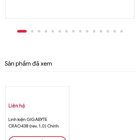
Sản phẩm đã xem
Liên hệ
Linh kiện GIGABYTE
CRAO438 (rev. 1.0) Chính
Hãng