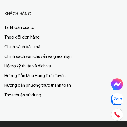
KHÁCH HÀNG
Tài khoản của tôi
Theo dõi đơn hàng
Chính sách bảo mật
Chính sách vận chuyển và giao nhận
Hỗ trợ kỹ thuật và dịch vụ
Hướng Dẫn Mua Hàng Trực Tuyến
Hướng dẫn phương thức thanh toán
Thỏa thuận sử dụng