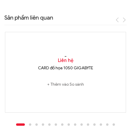
Sản phẩm liên quan
Liên hệ
CARD đồ họa 1050 GIGABYTE
Thêm vào So sánh