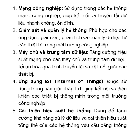
Mạng công nghiệp
: Sử dụng trong các hệ thống
mạng công nghiệp, giúp kết nối và truyền tải dữ
liệu nhanh chóng, ổn định.
Giám sát và quản lý hệ thống
: Phù hợp cho các
ứng dụng giám sát, phân tích và quản lý dữ liệu từ
các thiết bị trong môi trường công nghiệp.
Máy chủ và trung tâm dữ liệu
: Tăng cường hiệu
suất mạng cho các máy chủ và trung tâm dữ liệu,
tối ưu hóa quá trình truyền tải và kết nối giữa các
thiết bị.
Ứng dụng IoT (Internet of Things)
: Được sử
dụng trong các giải pháp IoT, giúp kết nối và điều
khiển các thiết bị thông minh trong môi trường
công nghiệp.
Cải thiện hiệu suất hệ thống
: Dùng để tăng
cường khả năng xử lý dữ liệu và cải thiện hiệu suất
tổng thể của các hệ thống yêu cầu băng thông