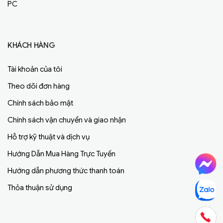
PC
KHÁCH HÀNG
Tài khoản của tôi
Theo dõi đơn hàng
Chính sách bảo mật
Chính sách vận chuyển và giao nhận
Hỗ trợ kỹ thuật và dịch vụ
Hướng Dẫn Mua Hàng Trực Tuyến
Hướng dẫn phương thức thanh toán
Thỏa thuận sử dụng