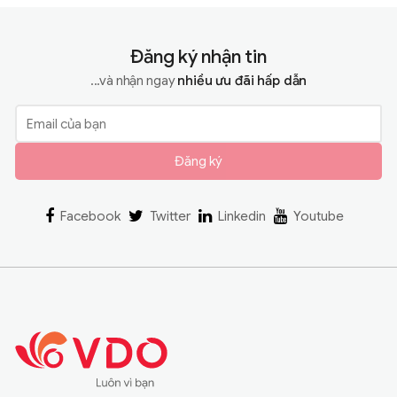
Đăng ký nhận tin
...và nhận ngay
nhiều ưu đãi hấp dẫn
Đăng ký
Facebook
Twitter
Linkedin
Youtube