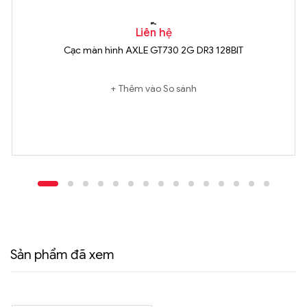
Liên hệ
Cạc màn hình AXLE GT730 2G DR3 128BIT
Thêm vào So sánh
Sản phẩm đã xem