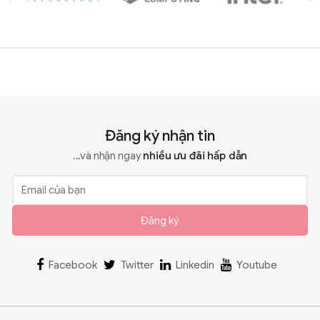
Đăng ký nhận tin
...và nhận ngay
nhiều ưu đãi hấp dẫn
Đăng ký
Facebook
Twitter
Linkedin
Youtube