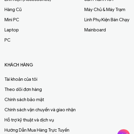
Hàng Cũ
Máy Chủ & Máy Trạm
Mini PC
Linh Phụ Kiện Bán Chạy
Laptop
Mainboard
PC
KHÁCH HÀNG
Tài khoản của tôi
Theo dõi đơn hàng
Chính sách bảo mật
Chính sách vận chuyển và giao nhận
Hỗ trợ kỹ thuật và dịch vụ
Hướng Dẫn Mua Hàng Trực Tuyến