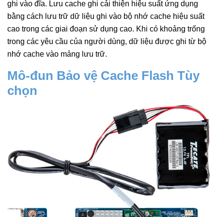
ghi vào đĩa. Lưu cache ghi cải thiện hiệu suất ứng dụng
bằng cách lưu trữ dữ liệu ghi vào bộ nhớ cache hiệu suất
cao trong các giai đoạn sử dụng cao. Khi có khoảng trống
trong các yêu cầu của người dùng, dữ liệu được ghi từ bộ
nhớ cache vào mảng lưu trữ.
Mô-đun Bảo vệ Cache Flash Tùy
chọn