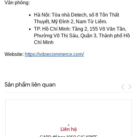
Văn phòng:
Hà Nội: Tòa nhà Detech, số 8 Tôn Thất 
Thuyết, Mỹ Đình 2, Nam Từ Liêm.
TP. Hồ Chí Minh: Tầng 2, 155 Võ Văn Tần, 
Phường Võ Thị Sáu, Quận 3, Thành phố Hồ 
Chí Minh
Website:
https://vdoecommerce.com/
Sản phẩm liên quan
Liên hệ