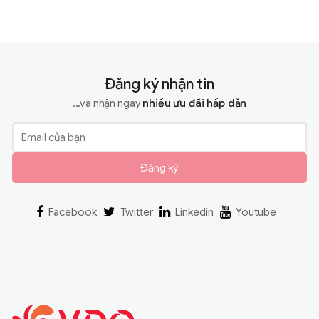
Đăng ký nhận tin
...và nhận ngay
nhiều ưu đãi hấp dẫn
Đăng ký
Facebook
Twitter
Linkedin
Youtube