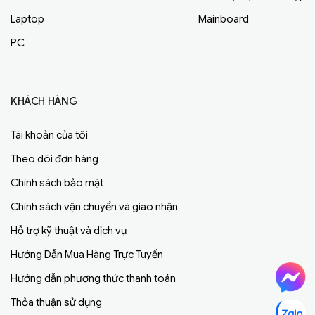
Laptop
Mainboard
PC
KHÁCH HÀNG
Tài khoản của tôi
Theo dõi đơn hàng
Chính sách bảo mật
Chính sách vận chuyển và giao nhận
Hỗ trợ kỹ thuật và dịch vụ
Hướng Dẫn Mua Hàng Trực Tuyến
Hướng dẫn phương thức thanh toán
Thỏa thuận sử dụng