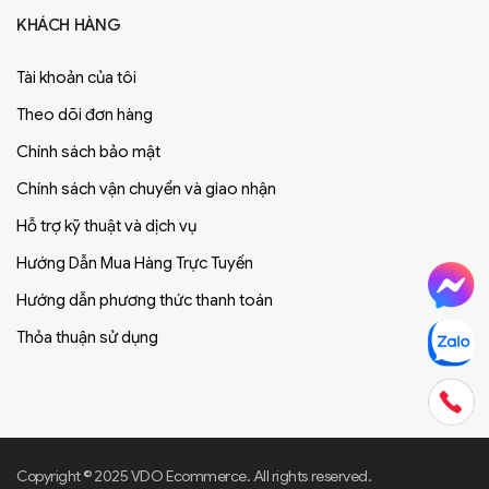
KHÁCH HÀNG
Tài khoản của tôi
Theo dõi đơn hàng
Chính sách bảo mật
Chính sách vận chuyển và giao nhận
Hỗ trợ kỹ thuật và dịch vụ
Hướng Dẫn Mua Hàng Trực Tuyến
Hướng dẫn phương thức thanh toán
Thỏa thuận sử dụng
Copyright © 2025 VDO Ecommerce. All rights reserved.