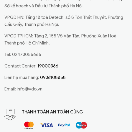
Sở kế hoạch và Đầu tư Thành phố Hà Nội.
VPGD HN: Tầng 18 toà Detech, số 8 Tôn Thất Thuyết, Phường
Cầu Giấy, Thành phố Hà Nội.
VPGD TPHCM: Tầng 2, 155 Võ Văn Tần, Phường Xuân Hoà,
Thành phố Hồ Chí Minh.
Tel: 02473056666
Contact Center:
19000366
Liên hệ mua hàng:
0936108858
Email:
info@vdo.vn
THANH TOÁN AN TOÀN CÙNG