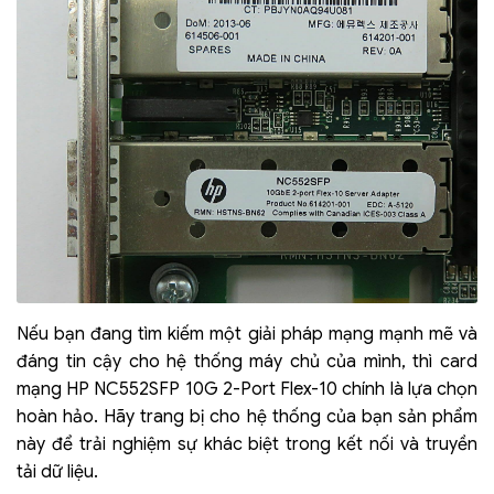
Nếu bạn đang tìm kiếm một giải pháp mạng mạnh mẽ và
đáng tin cậy cho hệ thống máy chủ của mình, thì card
mạng HP NC552SFP 10G 2-Port Flex-10 chính là lựa chọn
hoàn hảo. Hãy trang bị cho hệ thống của bạn sản phẩm
này để trải nghiệm sự khác biệt trong kết nối và truyền
tải dữ liệu.