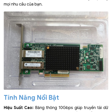
mọi nhu cầu của bạn.
Tính Năng Nổi Bật
Hiệu Suất Cao:
Băng thông 10Gbps giúp truyền tải dữ