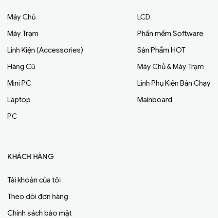
Máy Chủ
LCD
Máy Trạm
Phần mềm Software
Linh Kiện (Accessories)
Sản Phẩm HOT
Hàng Cũ
Máy Chủ & Máy Trạm
Mini PC
Linh Phụ Kiện Bán Chạy
Laptop
Mainboard
PC
KHÁCH HÀNG
Tài khoản của tôi
Theo dõi đơn hàng
Chính sách bảo mật