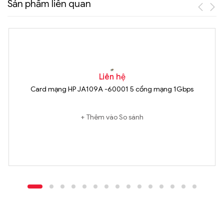
Sản phẩm liên quan
Liên hệ
Card mạng HP JA109A -60001 5 cổng mạng 1Gbps
Thêm vào So sánh