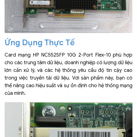
Ứng Dụng Thực Tế
Card mạng HP NC552SFP 10G 2-Port Flex-10 phù hợp
cho các trung tâm dữ liệu, doanh nghiệp có lượng dữ liệu
lớn cần xử lý, và các hệ thống yêu cầu độ tin cậy cao
trong việc truyền tải dữ liệu. Với sản phẩm này, bạn có
thể nâng cao hiệu suất và sự ổn định cho hệ thống mạng
của mình.