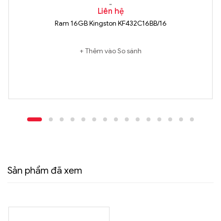
Liên hệ
Ram 16GB Kingston KF432C16BB/16
Thêm vào So sánh
Sản phẩm đã xem