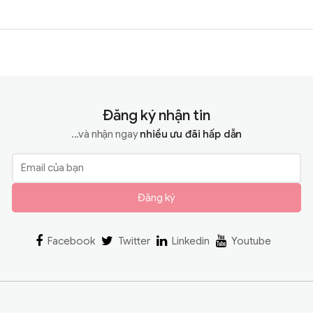
Đăng ký nhận tin
...và nhận ngay
nhiều ưu đãi hấp dẫn
Đăng ký
Facebook
Twitter
Linkedin
Youtube