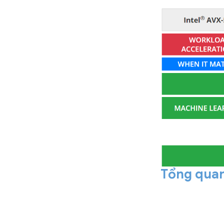
Tổng quan