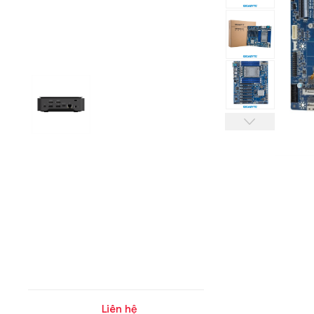
Liên hệ