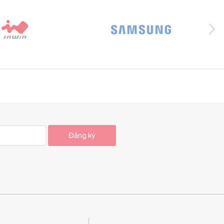
Đăng ký