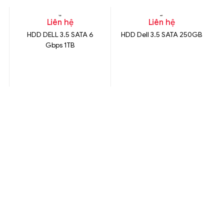
Liên hệ
Liên hệ
HDD DELL 3.5 SATA 6
HDD Dell 3.5 SATA 250GB
Gbps 1TB