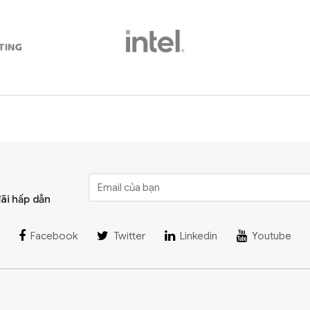
đãi hấp dẫn
Facebook
Twitter
Linkedin
Youtube