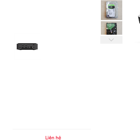
Liên hệ