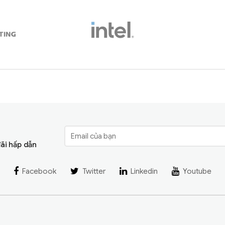
đãi hấp dẫn
Facebook
Twitter
Linkedin
Youtube