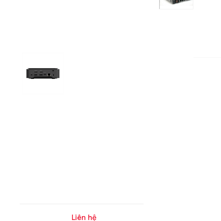
Liên hệ