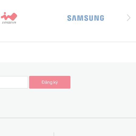
Đăng ký