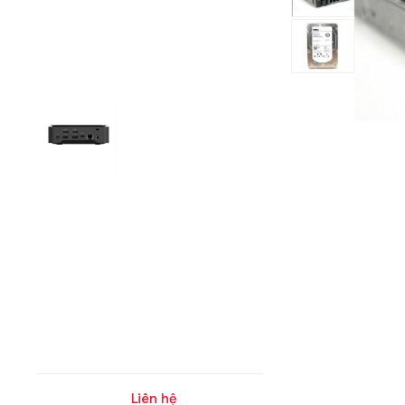
Liên hệ