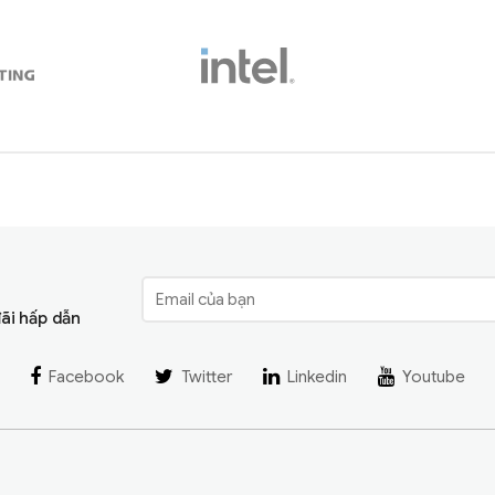
đãi hấp dẫn
Facebook
Twitter
Linkedin
Youtube