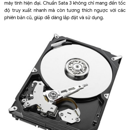
máy tính hiện đại. Chuẩn Sata 3 không chỉ mang đến tốc
độ truy xuất nhanh mà còn tương thích ngược với các
phiên bản cũ, giúp dễ dàng lắp đặt và sử dụng.