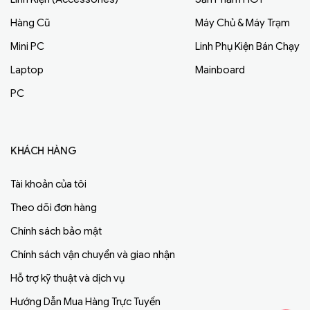
Hàng Cũ
Máy Chủ & Máy Trạm
Mini PC
Linh Phụ Kiện Bán Chạy
Laptop
Mainboard
PC
KHÁCH HÀNG
Tài khoản của tôi
Theo dõi đơn hàng
Chính sách bảo mật
Chính sách vận chuyển và giao nhận
Hỗ trợ kỹ thuật và dịch vụ
Hướng Dẫn Mua Hàng Trực Tuyến