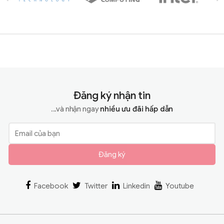
Đăng ký nhận tin
...và nhận ngay
nhiều ưu đãi hấp dẫn
Đăng ký
Facebook
Twitter
Linkedin
Youtube