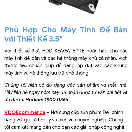
Phù Hợp Cho Máy Tính Để Bàn
với Thiết Kế 3.5"
Với thiết kế 3.5", HDD SEAGATE 1TB hoàn hảo cho các
máy tính để bàn và các hệ thống máy chủ cá nhân. Kích
thước tiêu chuẩn giúp dễ dàng lắp đặt vào các khung
máy tính và hệ thống lưu trữ phổ thông.
Chúng tôi hiện có đa dạng các sản phẩm và mẫu mã.
Hãy liên hệ ngay hôm nay để nhận được tư vấn chi tiết và
ưu đãi tại
Hotline: 1900 0366
VDOEcommerce
– Nơi cung cấp sản phẩm Dell chính
hãng với giá cả hợp lý và dịch vụ chuyên nghiệp. Chúng
tôi cam kết mang đến cho bạn các giải pháp công nghệ