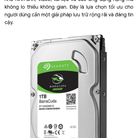
không lo thiếu không gian. Đây là lựa chọn tối ưu cho
người dùng cần một giải pháp lưu trữ rộng rãi và đáng tin
cậy.