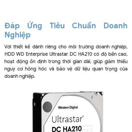
Đáp Ứng Tiêu Chuẩn Doanh
Nghiệp
Với thiết kế dành riêng cho môi trường doanh nghiệp,
HDD WD Enterprise Ultrastar DC HA210 có độ bền cao,
hoạt động ổn định trong thời gian dài, giúp giảm thiểu
nguy cơ hỏng hóc và bảo vệ dữ liệu quan trọng của
doanh nghiệp.