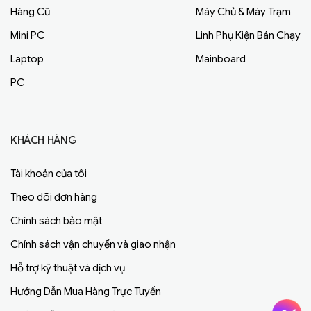
Hàng Cũ
Máy Chủ & Máy Trạm
Mini PC
Linh Phụ Kiện Bán Chạy
Laptop
Mainboard
PC
KHÁCH HÀNG
Tài khoản của tôi
Theo dõi đơn hàng
Chính sách bảo mật
Chính sách vận chuyển và giao nhận
Hỗ trợ kỹ thuật và dịch vụ
Hướng Dẫn Mua Hàng Trực Tuyến