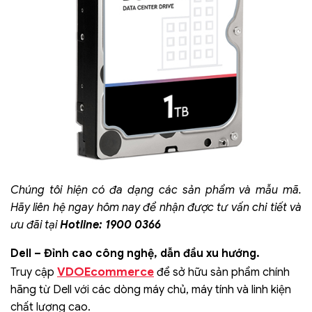
Chúng tôi hiện có đa dạng các sản phẩm và mẫu mã.
Hãy liên hệ ngay hôm nay để nhận được tư vấn chi tiết và
ưu đãi tại
Hotline: 1900 0366
Dell – Đỉnh cao công nghệ, dẫn đầu xu hướng.
VDOEcommerce
Truy cập
để sở hữu sản phẩm chính
hãng từ Dell với các dòng máy chủ, máy tính và linh kiện
chất lượng cao.