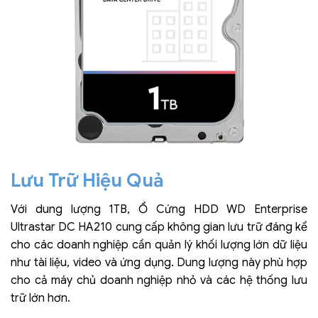
Lưu Trữ Hiệu Quả
Với dung lượng 1TB, Ổ Cứng HDD WD Enterprise
Ultrastar DC HA210 cung cấp không gian lưu trữ đáng kể
cho các doanh nghiệp cần quản lý khối lượng lớn dữ liệu
như tài liệu, video và ứng dụng. Dung lượng này phù hợp
cho cả máy chủ doanh nghiệp nhỏ và các hệ thống lưu
trữ lớn hơn.