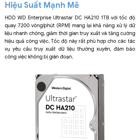
Hiệu Suất Mạnh Mẽ
HDD WD Enterprise Ultrastar DC HA210 1TB với tốc độ
quay 7200 vòng/phút (RPM) mang lại khả năng xử lý dữ
liệu nhanh chóng, giảm thời gian truy xuất và tăng cường
hiệu quả công việc. Tốc độ này rất phù hợp cho các tác
vụ yêu cầu truy xuất dữ liệu thường xuyên, đảm bảo
công việc không bị gián đoạn.