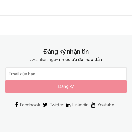
Đăng ký nhận tin
...và nhận ngay
nhiều ưu đãi hấp dẫn
Đăng ký
Facebook
Twitter
Linkedin
Youtube