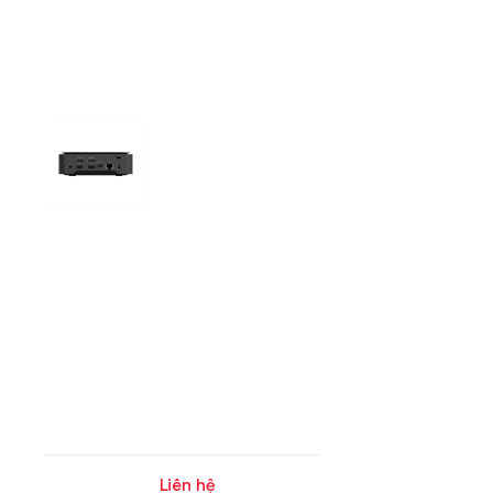
Liên hệ