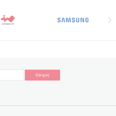
Đăng ký