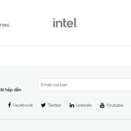
đãi hấp dẫn
Facebook
Twitter
Linkedin
Youtube