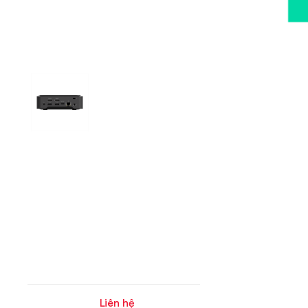
Liên hệ