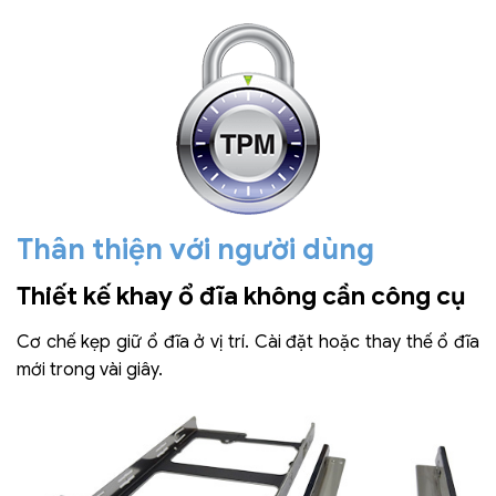
Thân thiện với người dùng
Thiết kế khay ổ đĩa không cần công cụ
Cơ chế kẹp giữ ổ đĩa ở vị trí. Cài đặt hoặc thay thế ổ đĩa
mới trong vài giây.