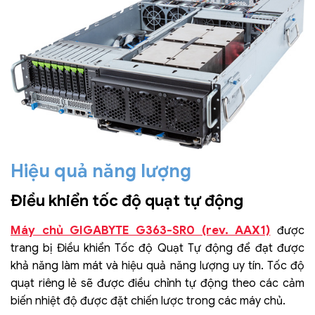
Hiệu quả năng lượng
Điều khiển tốc độ quạt tự động
Máy chủ GIGABYTE G363-SR0 (rev. AAX1)
được
trang bị Điều khiển Tốc độ Quạt Tự động để đạt được
khả năng làm mát và hiệu quả năng lượng uy tín. Tốc độ
quạt riêng lẻ sẽ được điều chỉnh tự động theo các cảm
biến nhiệt độ được đặt chiến lược trong các máy chủ.