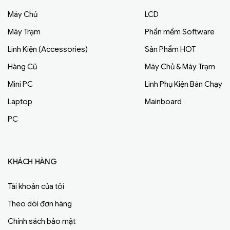
Máy Chủ
LCD
Máy Trạm
Phần mềm Software
Linh Kiện (Accessories)
Sản Phẩm HOT
Hàng Cũ
Máy Chủ & Máy Trạm
Mini PC
Linh Phụ Kiện Bán Chạy
Laptop
Mainboard
PC
KHÁCH HÀNG
Tài khoản của tôi
Theo dõi đơn hàng
Chính sách bảo mật