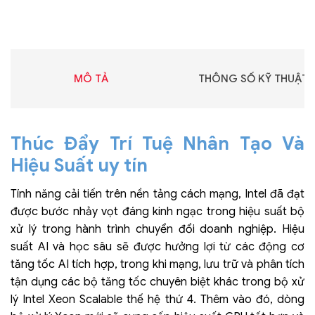
MÔ TẢ
THÔNG SỐ KỸ THUẬT
Thúc Đẩy Trí Tuệ Nhân Tạo Và
Hiệu Suất uy tín
Tính năng cải tiến trên nền tảng cách mạng, Intel đã đạt
được bước nhảy vọt đáng kinh ngạc trong hiệu suất bộ
xử lý trong hành trình chuyển đổi doanh nghiệp. Hiệu
suất AI và học sâu sẽ được hưởng lợi từ các động cơ
tăng tốc AI tích hợp, trong khi mạng, lưu trữ và phân tích
tận dụng các bộ tăng tốc chuyên biệt khác trong bộ xử
lý Intel Xeon Scalable thế hệ thứ 4. Thêm vào đó, dòng