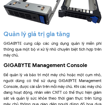
Quản lý giá trị gia tăng
GIGABYTE cung cấp các ứng dụng quản lý miễn phí
thông qua một bộ vi xử lý nhỏ chuyên biệt tích hợp trên
máy chủ.
GIGABYTE Management Console
Để quản lý và bảo trì một máy chủ hoặc một cụm nhỏ,
người dùng có thể sử dụng GIGABYTE Management
Console, được cài sẵn trên mỗi máy chủ. Khi các máy chủ
đang hoạt động, nhân viên CNTT có thể thực hiện giám
sát và quản lý sức khỏe theo thời gian thực trên từng
máy chủ thông qua giao diện người dùng đồ họa dựa