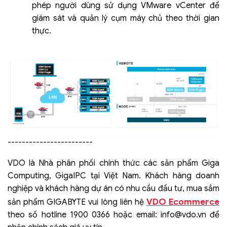
phép người dùng sử dụng VMware vCenter để
giám sát và quản lý cụm máy chủ theo thời gian
thực.
------------------------
VDO là Nhà phân phối chính thức các sản phẩm Giga
Computing, GigaIPC tại Việt Nam. Khách hàng doanh
nghiệp và khách hàng dự án có nhu cầu đầu tư, mua sắm
VDO Ecommerce
sản phẩm GIGABYTE vui lòng liên hệ
theo số hotline 1900 0366 hoặc email:
info@vdo.vn
để