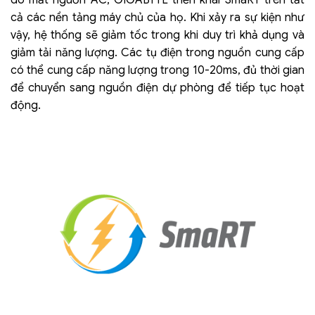
cả các nền tảng máy chủ của họ. Khi xảy ra sự kiện như
vậy, hệ thống sẽ giảm tốc trong khi duy trì khả dụng và
giảm tải năng lượng. Các tụ điện trong nguồn cung cấp
có thể cung cấp năng lượng trong 10-20ms, đủ thời gian
để chuyển sang nguồn điện dự phòng để tiếp tục hoạt
động.