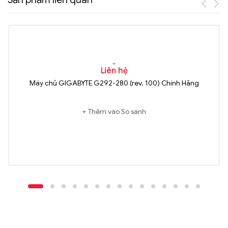
Liên hệ
Máy chủ GIGABYTE G292-280 (rev. 100) Chính Hãng
Thêm vào So sánh