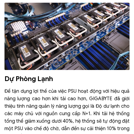
Dự Phòng Lạnh
Để tận dụng lợi thế của việc PSU hoạt động với hiệu quả
năng lượng cao hơn khi tải cao hơn, GIGABYTE đã giới
thiệu tính năng quản lý năng lượng gọi là Độ dư lạnh cho
các máy chủ với nguồn cung cấp N+1. Khi tải hệ thống
tổng thể giảm xuống dưới 40%, hệ thống sẽ tự động đặt
một PSU vào chế độ chờ, dẫn đến sự cải thiện 10% trong