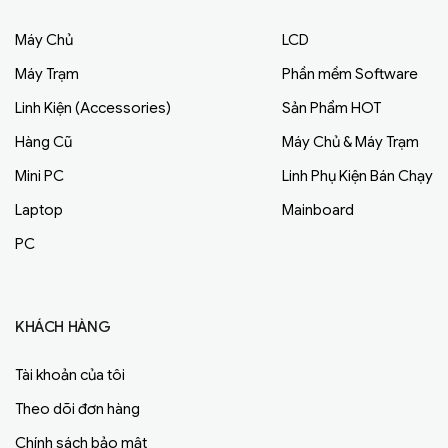
Máy Chủ
LCD
Máy Trạm
Phần mềm Software
Linh Kiện (Accessories)
Sản Phẩm HOT
Hàng Cũ
Máy Chủ & Máy Trạm
Mini PC
Linh Phụ Kiện Bán Chạy
Laptop
Mainboard
PC
KHÁCH HÀNG
Tài khoản của tôi
Theo dõi đơn hàng
Chính sách bảo mật