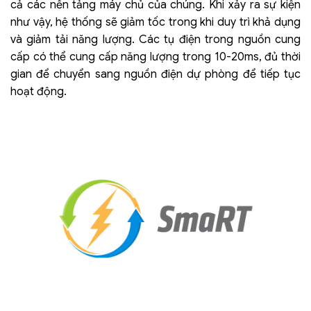
cả các nền tảng máy chủ của chúng. Khi xảy ra sự kiện
như vậy, hệ thống sẽ giảm tốc trong khi duy trì khả dụng
và giảm tải năng lượng. Các tụ điện trong nguồn cung
cấp có thể cung cấp năng lượng trong 10-20ms, đủ thời
gian để chuyển sang nguồn điện dự phòng để tiếp tục
hoạt động.