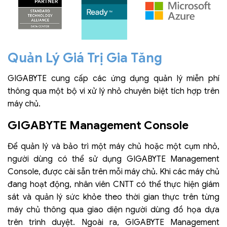
Quản Lý Giá Trị Gia Tăng
GIGABYTE cung cấp các ứng dụng quản lý miễn phí
thông qua một bộ vi xử lý nhỏ chuyên biệt tích hợp trên
máy chủ.
GIGABYTE Management Console
Để quản lý và bảo trì một máy chủ hoặc một cụm nhỏ,
người dùng có thể sử dụng GIGABYTE Management
Console, được cài sẵn trên mỗi máy chủ. Khi các máy chủ
đang hoạt động, nhân viên CNTT có thể thực hiện giám
sát và quản lý sức khỏe theo thời gian thực trên từng
máy chủ thông qua giao diện người dùng đồ họa dựa
trên trình duyệt. Ngoài ra, GIGABYTE Management