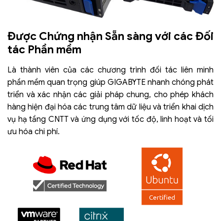
Được Chứng nhận Sẵn sàng với các Đối
tác Phần mềm
Là thành viên của các chương trình đối tác liên minh
phần mềm quan trọng giúp GIGABYTE nhanh chóng phát
triển và xác nhận các giải pháp chung, cho phép khách
hàng hiện đại hóa các trung tâm dữ liệu và triển khai dịch
vụ hạ tầng CNTT và ứng dụng với tốc độ, linh hoạt và tối
ưu hóa chi phí.