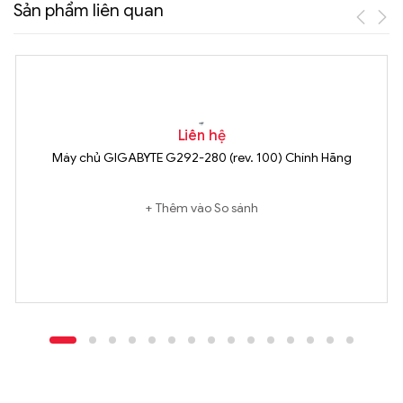
Sản phẩm liên quan
Liên hệ
Máy chủ GIGABYTE G292-280 (rev. 100) Chính Hãng
Thêm vào So sánh