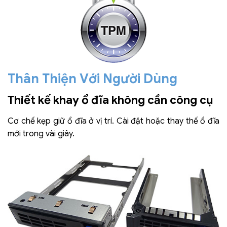
Thân Thiện Với Người Dùng
Thiết kế khay ổ đĩa không cần công cụ
Cơ chế kẹp giữ ổ đĩa ở vị trí. Cài đặt hoặc thay thế ổ đĩa
mới trong vài giây.