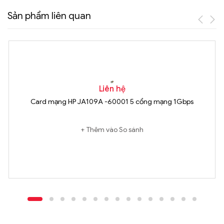
Sản phẩm liên quan
Liên hệ
Card mạng HP JA109A -60001 5 cổng mạng 1Gbps
Thêm vào So sánh