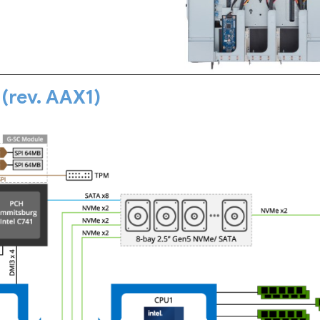
(rev. AAX1)