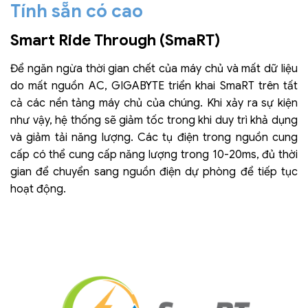
Tính sẵn có cao
Smart Ride Through (SmaRT)
Để ngăn ngừa thời gian chết của máy chủ và mất dữ liệu
do mất nguồn AC, GIGABYTE triển khai SmaRT trên tất
cả các nền tảng máy chủ của chúng. Khi xảy ra sự kiện
như vậy, hệ thống sẽ giảm tốc trong khi duy trì khả dụng
và giảm tải năng lượng. Các tụ điện trong nguồn cung
cấp có thể cung cấp năng lượng trong 10-20ms, đủ thời
gian để chuyển sang nguồn điện dự phòng để tiếp tục
hoạt động.