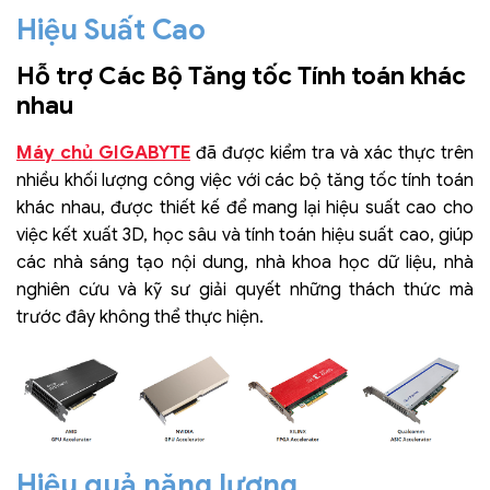
Hiệu Suất Cao
Hỗ trợ Các Bộ Tăng tốc Tính toán khác
nhau
Máy chủ GIGABYTE
đã được kiểm tra và xác thực trên
nhiều khối lượng công việc với các bộ tăng tốc tính toán
khác nhau, được thiết kế để mang lại hiệu suất cao cho
việc kết xuất 3D, học sâu và tính toán hiệu suất cao, giúp
các nhà sáng tạo nội dung, nhà khoa học dữ liệu, nhà
nghiên cứu và kỹ sư giải quyết những thách thức mà
trước đây không thể thực hiện.
Hiệu quả năng lượng