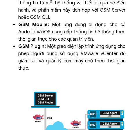
thông tin từ mỗi hệ thống và thiết bị qua hệ điều
hành, và phần mềm này tích hợp với GSM Server
hoặc GSM CLI.
GSM Mobile:
Một ứng dụng di động cho cả
Android và iOS cung cấp thông tin hệ thống theo
thời gian thực cho các quản trị viên.
GSM Plugin:
Một giao diện lập trình ứng dụng cho
phép người dùng sử dụng VMware vCenter để
giám sát và quản lý cụm máy chủ theo thời gian
thực.