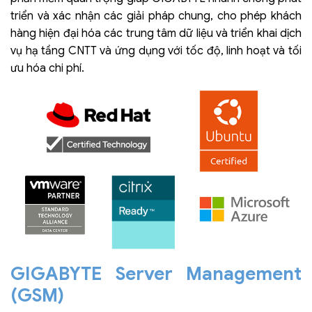
triển và xác nhận các giải pháp chung, cho phép khách
hàng hiện đại hóa các trung tâm dữ liệu và triển khai dịch
vụ hạ tầng CNTT và ứng dụng với tốc độ, linh hoạt và tối
ưu hóa chi phí.
GIGABYTE Server Management
(GSM)