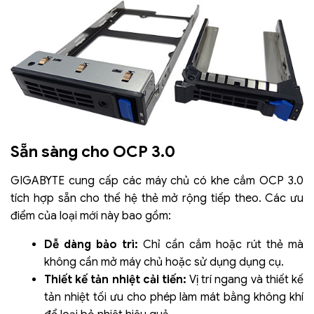
Sẵn sàng cho OCP 3.0
GIGABYTE cung cấp các máy chủ có khe cắm OCP 3.0
tích hợp sẵn cho thế hệ thẻ mở rộng tiếp theo. Các ưu
điểm của loại mới này bao gồm:
Dễ dàng bảo trì:
Chỉ cần cắm hoặc rút thẻ mà
không cần mở máy chủ hoặc sử dụng dụng cụ.
Thiết kế tản nhiệt cải tiến:
Vị trí ngang và thiết kế
tản nhiệt tối ưu cho phép làm mát bằng không khí