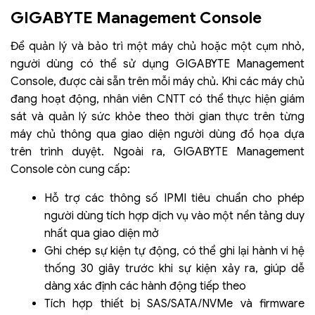
GIGABYTE Management Console
Để quản lý và bảo trì một máy chủ hoặc một cụm nhỏ,
người dùng có thể sử dụng GIGABYTE Management
Console, được cài sẵn trên mỗi máy chủ. Khi các máy chủ
đang hoạt động, nhân viên CNTT có thể thực hiện giám
sát và quản lý sức khỏe theo thời gian thực trên từng
máy chủ thông qua giao diện người dùng đồ họa dựa
trên trình duyệt. Ngoài ra, GIGABYTE Management
Console còn cung cấp:
Hỗ trợ các thông số IPMI tiêu chuẩn cho phép
người dùng tích hợp dịch vụ vào một nền tảng duy
nhất qua giao diện mở
Ghi chép sự kiện tự động, có thể ghi lại hành vi hệ
thống 30 giây trước khi sự kiện xảy ra, giúp dễ
dàng xác định các hành động tiếp theo
Tích hợp thiết bị SAS/SATA/NVMe và firmware