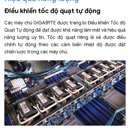
Điều khiển tốc độ quạt tự động
Các máy chủ GIGABYTE được trang bị Điều khiển Tốc độ
Quạt Tự động để đạt được khả năng làm mát và hiệu quả
năng lượng uy tín. Tốc độ quạt riêng lẻ sẽ được điều
chỉnh tự động theo các cảm biến nhiệt độ được đặt
chiến lược trong các máy chủ.