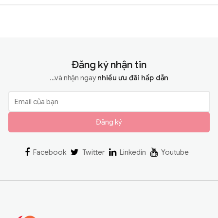
Đăng ký nhận tin
...và nhận ngay
nhiều ưu đãi hấp dẫn
Đăng ký
Facebook
Twitter
Linkedin
Youtube