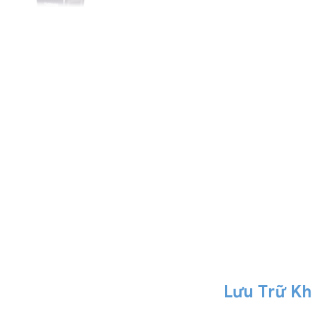
Lưu Trữ K