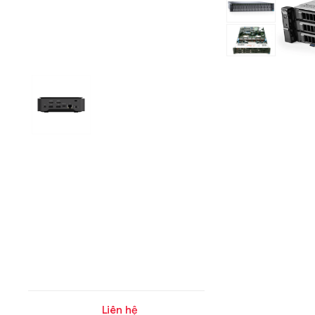
Liên hệ