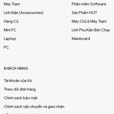
Máy Trạm
Phần mềm Software
Linh Kiện (Accessories)
Sản Phẩm HOT
Hàng Cũ
Máy Chủ & Máy Trạm
Mini PC
Linh Phụ Kiện Bán Chạy
Laptop
Mainboard
PC
KHÁCH HÀNG
Tài khoản của tôi
Theo dõi đơn hàng
Chính sách bảo mật
Chính sách vận chuyển và giao nhận