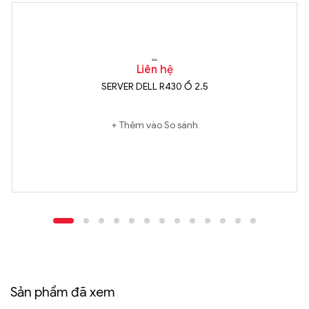
Liên hệ
SERVER DELL R430 Ổ 2.5
Thêm vào So sánh
Sản phẩm đã xem