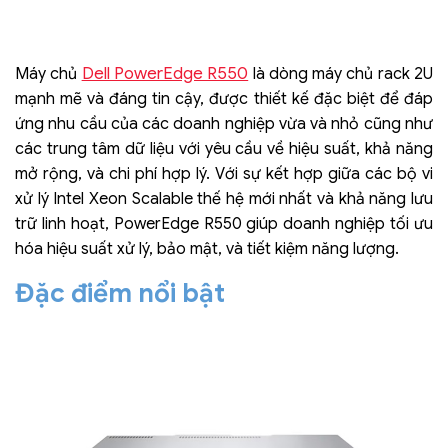
Dell PowerEdge R550
Máy chủ
là dòng máy chủ rack 2U
mạnh mẽ và đáng tin cậy, được thiết kế đặc biệt để đáp
ứng nhu cầu của các doanh nghiệp vừa và nhỏ cũng như
các trung tâm dữ liệu với yêu cầu về hiệu suất, khả năng
mở rộng, và chi phí hợp lý. Với sự kết hợp giữa các bộ vi
xử lý Intel Xeon Scalable thế hệ mới nhất và khả năng lưu
trữ linh hoạt, PowerEdge R550 giúp doanh nghiệp tối ưu
hóa hiệu suất xử lý, bảo mật, và tiết kiệm năng lượng.
Đặc điểm nổi bật