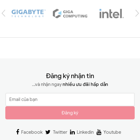
Đăng ký nhận tin
...và nhận ngay
nhiều ưu đãi hấp dẫn
Đăng ký
Facebook
Twitter
Linkedin
Youtube