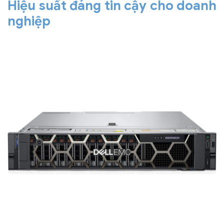
Hiệu suất đáng tin cậy cho doanh
nghiệp