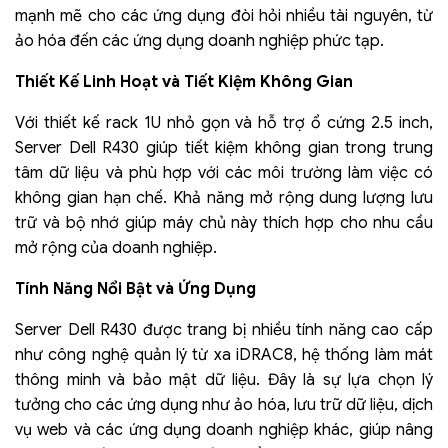
mạnh mẽ cho các ứng dụng đòi hỏi nhiều tài nguyên, từ
ảo hóa đến các ứng dụng doanh nghiệp phức tạp.
Thiết Kế Linh Hoạt và Tiết Kiệm Không Gian
Với thiết kế rack 1U nhỏ gọn và hỗ trợ ổ cứng 2.5 inch,
Server Dell R430 giúp tiết kiệm không gian trong trung
tâm dữ liệu và phù hợp với các môi trường làm việc có
không gian hạn chế. Khả năng mở rộng dung lượng lưu
trữ và bộ nhớ giúp máy chủ này thích hợp cho nhu cầu
mở rộng của doanh nghiệp.
Tính Năng Nổi Bật và Ứng Dụng
Server Dell R430 được trang bị nhiều tính năng cao cấp
như công nghệ quản lý từ xa iDRAC8, hệ thống làm mát
thông minh và bảo mật dữ liệu. Đây là sự lựa chọn lý
tưởng cho các ứng dụng như ảo hóa, lưu trữ dữ liệu, dịch
vụ web và các ứng dụng doanh nghiệp khác, giúp nâng