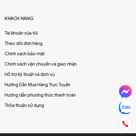
KHÁCH HÀNG
Tài khoản của tôi
Theo dõi đơn hàng
Chính sách bảo mật
Chính sách vận chuyển và giao nhận
Hỗ trợ kỹ thuật và dịch vụ
Hướng Dẫn Mua Hàng Trực Tuyến
Hướng dẫn phương thức thanh toán
Thỏa thuận sử dụng