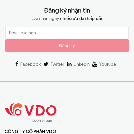
Đăng ký nhận tin
...và nhận ngay
nhiều ưu đãi hấp dẫn
Đăng ký
Facebook
Twitter
Linkedin
Youtube
CÔNG TY CỔ PHẦN VDO