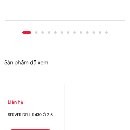
Sản phẩm đã xem
Liên hệ
SERVER DELL R430 Ổ 2.5