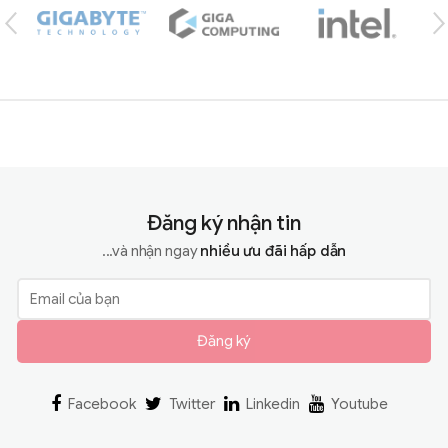
Đăng ký nhận tin
...và nhận ngay
nhiều ưu đãi hấp dẫn
Đăng ký
Facebook
Twitter
Linkedin
Youtube