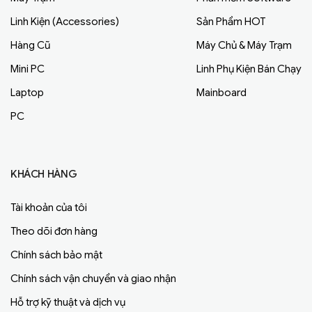
Linh Kiện (Accessories)
Sản Phẩm HOT
Hàng Cũ
Máy Chủ & Máy Trạm
Mini PC
Linh Phụ Kiện Bán Chạy
Laptop
Mainboard
PC
KHÁCH HÀNG
Tài khoản của tôi
Theo dõi đơn hàng
Chính sách bảo mật
Chính sách vận chuyển và giao nhận
Hỗ trợ kỹ thuật và dịch vụ