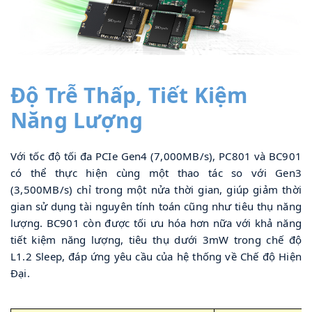
Độ Trễ Thấp, Tiết Kiệm 
Năng Lượng
Với tốc độ tối đa PCIe Gen4 (7,000MB/s), PC801 và BC901 
có thể thực hiện cùng một thao tác so với Gen3 
(3,500MB/s) chỉ trong một nửa thời gian, giúp giảm thời 
gian sử dụng tài nguyên tính toán cũng như tiêu thụ năng 
lượng. BC901 còn được tối ưu hóa hơn nữa với khả năng 
tiết kiệm năng lượng, tiêu thụ dưới 3mW trong chế độ 
L1.2 Sleep, đáp ứng yêu cầu của hệ thống về Chế độ Hiện 
Đại.