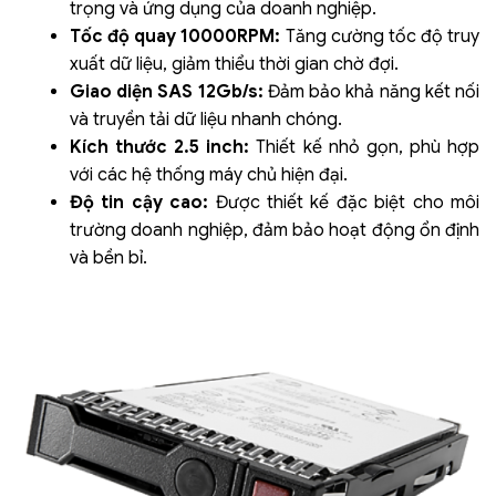
trọng và ứng dụng của doanh nghiệp.
Tốc độ quay 10000RPM:
Tăng cường tốc độ truy
xuất dữ liệu, giảm thiểu thời gian chờ đợi.
Giao diện SAS 12Gb/s:
Đảm bảo khả năng kết nối
và truyền tải dữ liệu nhanh chóng.
Kích thước 2.5 inch:
Thiết kế nhỏ gọn, phù hợp
với các hệ thống máy chủ hiện đại.
Độ tin cậy cao:
Được thiết kế đặc biệt cho môi
trường doanh nghiệp, đảm bảo hoạt động ổn định
và bền bỉ.