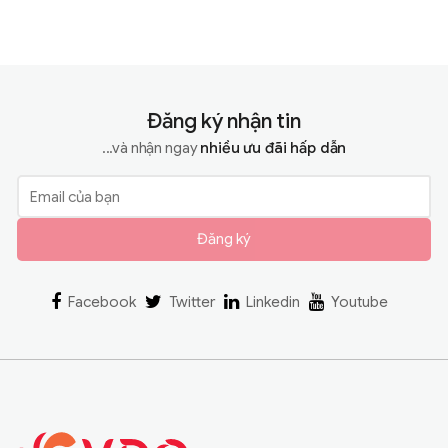
Đăng ký nhận tin
...và nhận ngay
nhiều ưu đãi hấp dẫn
Đăng ký
Facebook
Twitter
Linkedin
Youtube