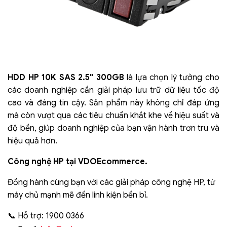
HDD HP 10K SAS 2.5" 300GB
là lựa chọn lý tưởng cho
các doanh nghiệp cần giải pháp lưu trữ dữ liệu tốc độ
cao và đáng tin cậy. Sản phẩm này không chỉ đáp ứng
mà còn vượt qua các tiêu chuẩn khắt khe về hiệu suất và
độ bền, giúp doanh nghiệp của bạn vận hành trơn tru và
hiệu quả hơn.
Công nghệ HP tại VDOEcommerce.
Đồng hành cùng bạn với các giải pháp công nghệ HP, từ
máy chủ mạnh mẽ đến linh kiện bền bỉ.
📞 Hỗ trợ: 1900 0366