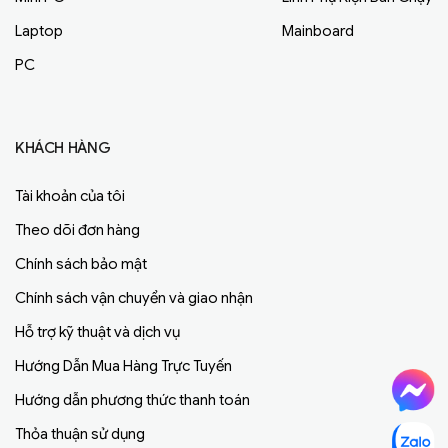
Laptop
Mainboard
PC
KHÁCH HÀNG
Tài khoản của tôi
Theo dõi đơn hàng
Chính sách bảo mật
Chính sách vận chuyển và giao nhận
Hỗ trợ kỹ thuật và dịch vụ
Hướng Dẫn Mua Hàng Trực Tuyến
Hướng dẫn phương thức thanh toán
Thỏa thuận sử dụng