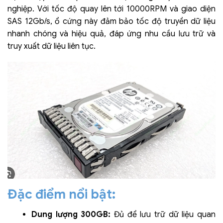
nghiệp. Với tốc độ quay lên tới 10000RPM và giao diện
SAS 12Gb/s, ổ cứng này đảm bảo tốc độ truyền dữ liệu
nhanh chóng và hiệu quả, đáp ứng nhu cầu lưu trữ và
truy xuất dữ liệu liên tục.
Đặc điểm nổi bật:
Dung lượng 300GB:
Đủ để lưu trữ dữ liệu quan