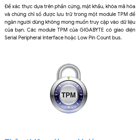
Để xác thực dựa trên phần cứng, mật khẩu, khóa mã hóa
và chứng chỉ số được lưu trữ trong một module TPM để
ngăn người dùng không mong muốn truy cập vào dữ liệu
của bạn. Các module TPM của GIGABYTE có giao diện
Serial Peripheral Interface hoặc Low Pin Count bus.