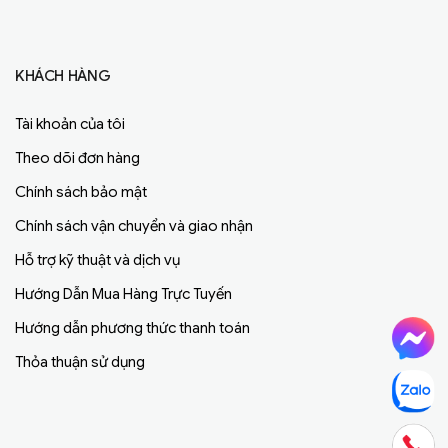
KHÁCH HÀNG
Tài khoản của tôi
Theo dõi đơn hàng
Chính sách bảo mật
Chính sách vận chuyển và giao nhận
Hỗ trợ kỹ thuật và dịch vụ
Hướng Dẫn Mua Hàng Trực Tuyến
Hướng dẫn phương thức thanh toán
Thỏa thuận sử dụng