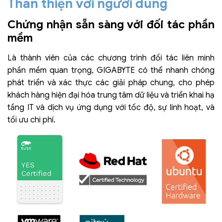
Thân thiện với người dùng
Chứng nhận sẵn sàng với đối tác phần
mềm
Là thành viên của các chương trình đối tác liên minh
phần mềm quan trọng, GIGABYTE có thể nhanh chóng
phát triển và xác thực các giải pháp chung, cho phép
khách hàng hiện đại hóa trung tâm dữ liệu và triển khai hạ
tầng IT và dịch vụ ứng dụng với tốc độ, sự linh hoạt, và
tối ưu chi phí.