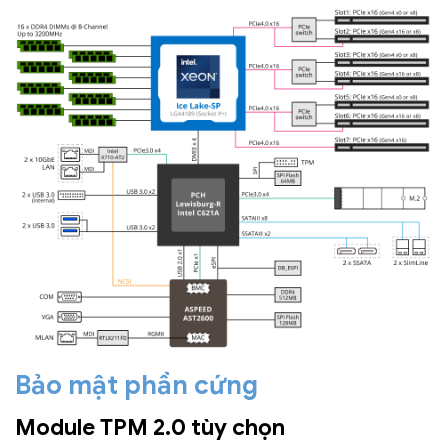
Bảo mật phần cứng
Module TPM 2.0 tùy chọn