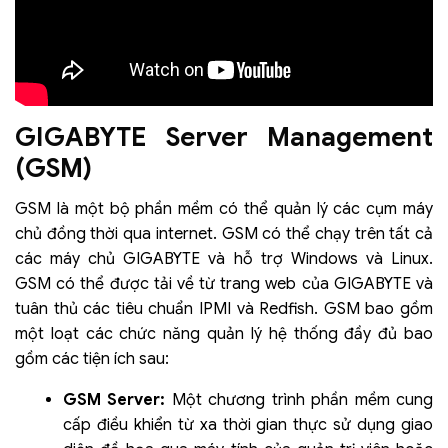
GIGABYTE Server Management
(GSM)
GSM là một bộ phần mềm có thể quản lý các cụm máy
chủ đồng thời qua internet. GSM có thể chạy trên tất cả
các máy chủ GIGABYTE và hỗ trợ Windows và Linux.
GSM có thể được tải về từ trang web của GIGABYTE và
tuân thủ các tiêu chuẩn IPMI và Redfish. GSM bao gồm
một loạt các chức năng quản lý hệ thống đầy đủ bao
gồm các tiện ích sau:
GSM Server:
Một chương trình phần mềm cung
cấp điều khiển từ xa thời gian thực sử dụng giao