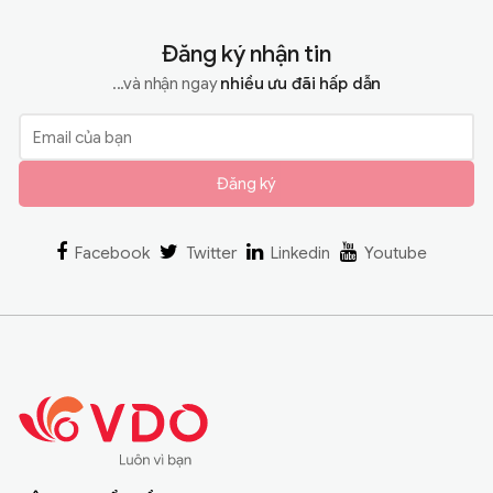
Đăng ký nhận tin
...và nhận ngay
nhiều ưu đãi hấp dẫn
Đăng ký
Facebook
Twitter
Linkedin
Youtube