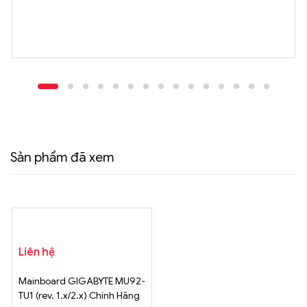
Sản phẩm đã xem
Liên hệ
Mainboard GIGABYTE MU92-
TU1 (rev. 1.x/2.x) Chính Hãng