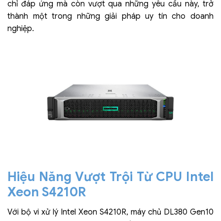
chỉ đáp ứng mà còn vượt qua những yêu cầu này, trở
thành một trong những giải pháp uy tín cho doanh
nghiệp.
Hiệu Năng Vượt Trội
Từ CPU Intel
Xeon S4210R
Với bộ vi xử lý Intel Xeon S4210R, máy chủ DL380 Gen10