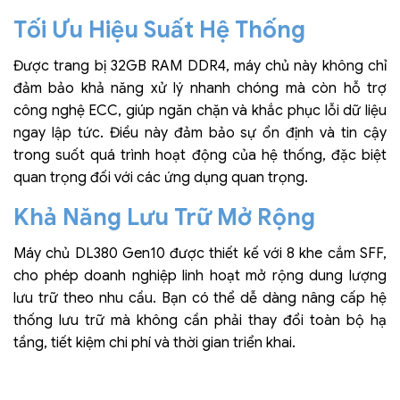
Tối Ưu Hiệu Suất Hệ Thống
Được trang bị 32GB RAM DDR4, máy chủ này không chỉ
đảm bảo khả năng xử lý nhanh chóng mà còn hỗ trợ
công nghệ ECC, giúp ngăn chặn và khắc phục lỗi dữ liệu
ngay lập tức. Điều này đảm bảo sự ổn định và tin cậy
trong suốt quá trình hoạt động của hệ thống, đặc biệt
quan trọng đối với các ứng dụng quan trọng.
Khả Năng Lưu Trữ Mở Rộng
Máy chủ DL380 Gen10 được thiết kế với 8 khe cắm SFF,
cho phép doanh nghiệp linh hoạt mở rộng dung lượng
lưu trữ theo nhu cầu. Bạn có thể dễ dàng nâng cấp hệ
thống lưu trữ mà không cần phải thay đổi toàn bộ hạ
tầng, tiết kiệm chi phí và thời gian triển khai.