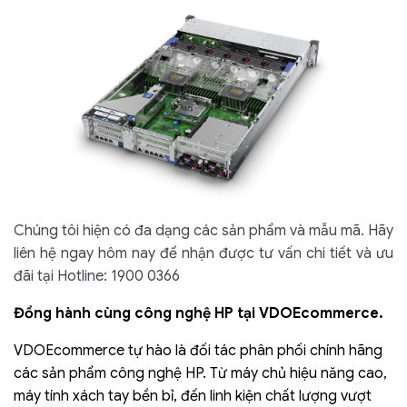
Chúng tôi hiện có đa dạng các sản phẩm và mẫu mã. Hãy
liên hệ ngay hôm nay để nhận được tư vấn chi tiết và ưu
đãi tại Hotline: 1900 0366
Đồng hành cùng công nghệ HP tại VDOEcommerce.
VDOEcommerce tự hào là đối tác phân phối chính hãng
các sản phẩm công nghệ HP. Từ máy chủ hiệu năng cao,
máy tính xách tay bền bỉ, đến linh kiện chất lượng vượt