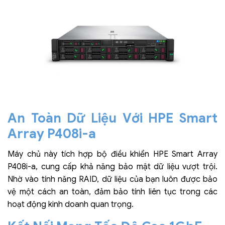
An Toàn Dữ Liệu Với HPE Smart
Array P408i-a
Máy chủ này tích hợp bộ điều khiển HPE Smart Array
P408i-a, cung cấp khả năng bảo mật dữ liệu vượt trội.
Nhờ vào tính năng RAID, dữ liệu của bạn luôn được bảo
vệ một cách an toàn, đảm bảo tính liên tục trong các
hoạt động kinh doanh quan trọng.